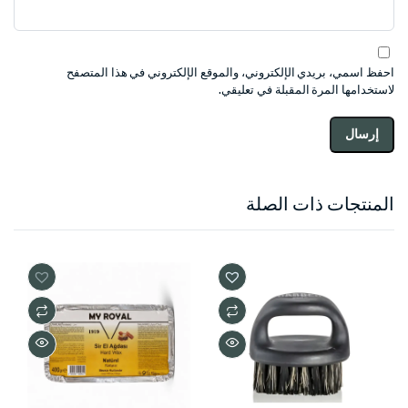
احفظ اسمي، بريدي الإلكتروني، والموقع الإلكتروني في هذا المتصفح
لاستخدامها المرة المقبلة في تعليقي.
المنتجات ذات الصلة