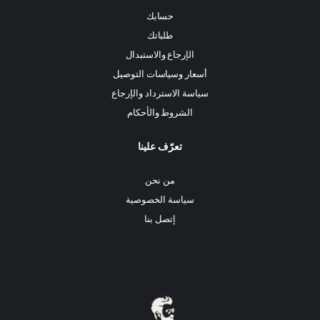
حسابك
طلباتك
الإرجاع والاستبدال
أسعار وسياسات التوصيل
سياسة الاسترداد والإرجاع
الشروط والأحكام
تعرّف علينا
من نحن
سياسة الخصوصية
إتصل بنا