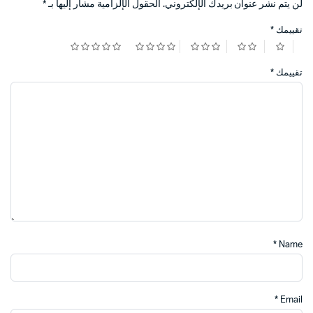
لن يتم نشر عنوان بريدك الإلكتروني.
الحقول الإلزامية مشار إليها بـ
*
تقييمك
*
تقييمك
*
*
Name
*
Email