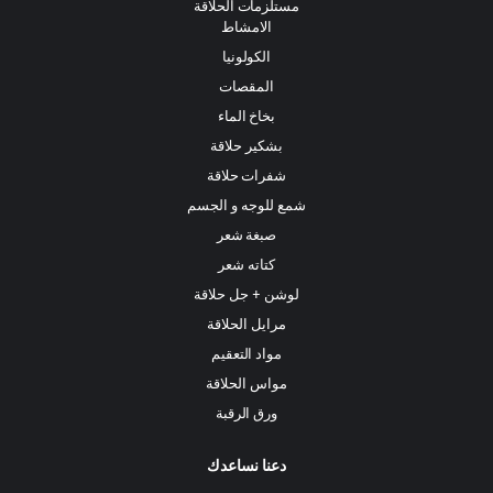
مستلزمات الحلاقة
الامشاط
الكولونيا
المقصات
بخاخ الماء
بشكير حلاقة
شفرات حلاقة
شمع للوجه و الجسم
صبغة شعر
كتاته شعر
لوشن + جل حلاقة
مرايل الحلاقة
مواد التعقيم
مواس الحلاقة
ورق الرقبة
دعنا نساعدك