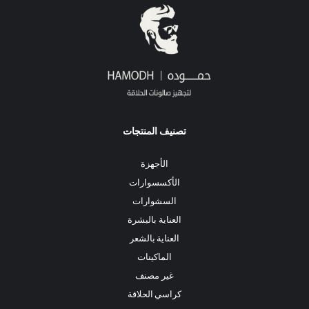
تصنيف المنتجات
الأجهزة
الأكسسوارات
السشوارات
العناية بالبشرة
العناية بالشعر
الماكينات
غير مصنف
كراسي الحلاقة