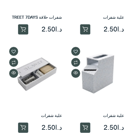
علبة شفرات
شفرات حلاقة TREET 7DAYS
د.ا
2.50
د.ا
2.50
علبة شفرات
علبة شفرات
د.ا
2.50
د.ا
2.50