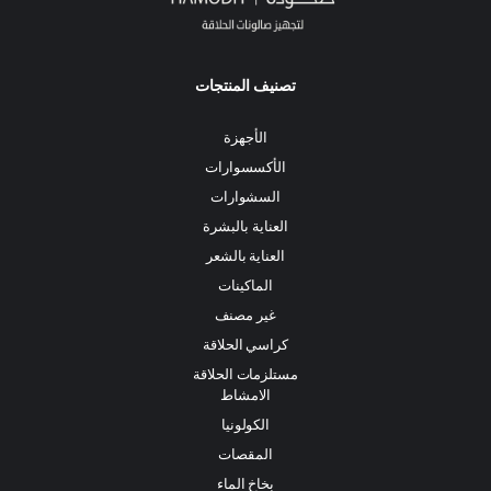
تصنيف المنتجات
الأجهزة
الأكسسوارات
السشوارات
العناية بالبشرة
العناية بالشعر
الماكينات
غير مصنف
كراسي الحلاقة
مستلزمات الحلاقة
الامشاط
الكولونيا
المقصات
بخاخ الماء