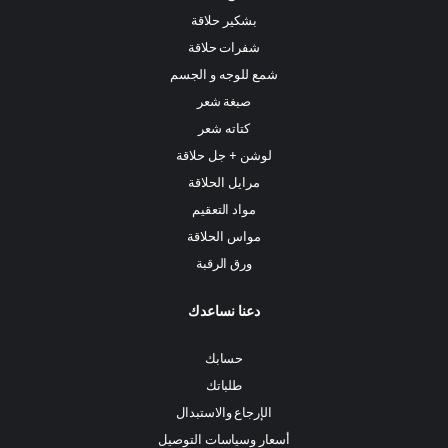
بشكير حلاقة
شفرات حلاقة
شمع للوجه و الجسم
صبغة شعر
كتاته شعر
لوشن + جل حلاقة
مرايل الحلاقة
مواد التعقيم
مواس الحلاقة
ورق الرقبة
دعنا نساعدك
حسابك
طلباتك
الإرجاع والاستبدال
أسعار وسياسات التوصيل