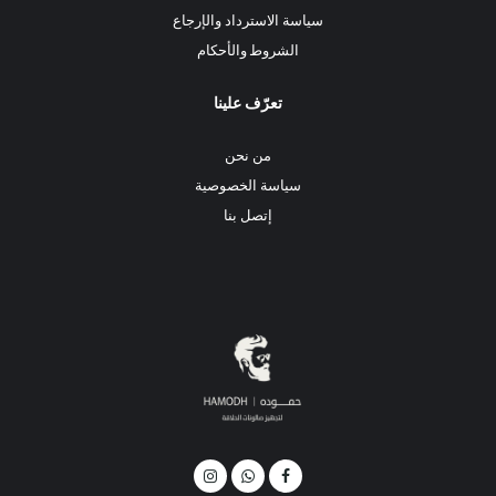
سياسة الاسترداد والإرجاع
الشروط والأحكام
تعرّف علينا
من نحن
سياسة الخصوصية
إتصل بنا