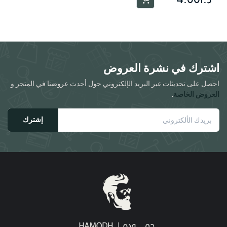
اشترك في نشرة العروض
احصل على تحديثات عبر البريد الإلكتروني حول أحدث عروضنا في المتجر و
العروض الخاصة
.
إشترك