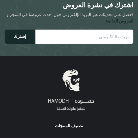
اشترك في نشرة العروض
احصل على تحديثات عبر البريد الإلكتروني حول أحدث عروضنا في المتجر و
العروض الخاصة
.
إشترك
تصنيف المنتجات