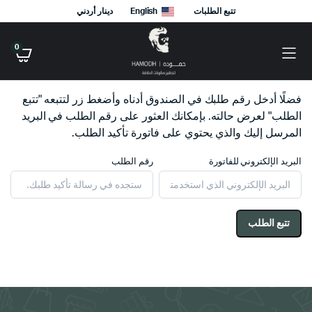
تتبع الطلبات
English
دينار أردني
0
فضلًا أدخل رقم طلبك في الصندوق أدناه وأضغط زر لتتبعه "تتبع
الطلب" لعرض حالته. بإمكانك العثور على رقم الطلب في البريد
المرسل إليك والذي يحتوي على فاتورة تأكيد الطلب.
البريد الإلكتروني للفاتورة
رقم الطلب
تتبع الطلب