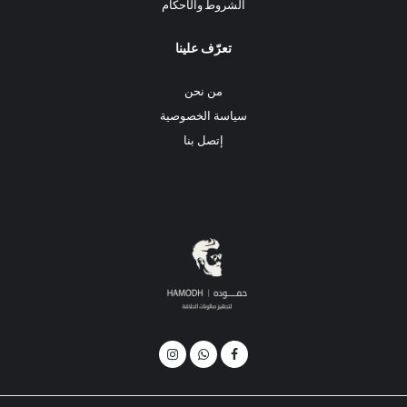
الشروط والأحكام
تعرّف علينا
من نحن
سياسة الخصوصية
إتصل بنا