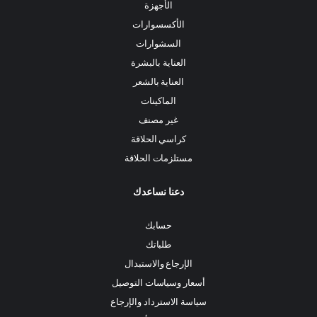
الأجهزة
الأكسسوارات
السشوارات
العناية بالبشرة
العناية بالشعر
الماكينات
غير مصنف
كراسي الحلاقة
مستلزمات الحلاقة
دعنا نساعدك
حسابك
طلباتك
الإرجاع والاستبدال
أسعار وسياسات التوصيل
سياسة الاسترداد والإرجاع