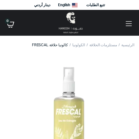
تتبع الطلبات
English
دينار أردني
0
الرئيسية
مستلزمات الحلاقة
الكولونيا
كالونيا حلاقة FRESCAL