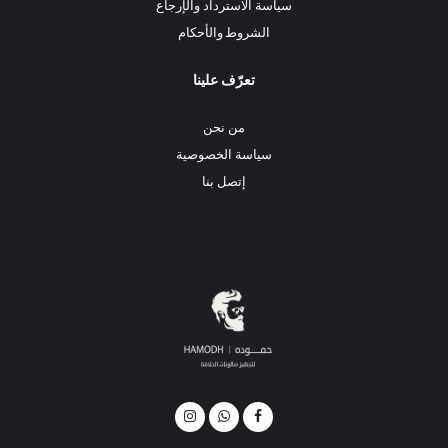
سياسة الاسترداد والإرجاع
الشروط والأحكام
تعرّف علينا
من نحن
سياسة الخصوصية
إتصل بنا