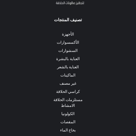
تصنيف المنتجات
الأجهزة
الأكسسوارات
السشوارات
العناية بالبشرة
العناية بالشعر
الماكينات
غير مصنف
كراسي الحلاقة
مستلزمات الحلاقة
الامشاط
الكولونيا
المقصات
بخاخ الماء