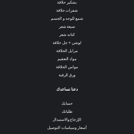
بشكير حلاقة
شفرات حلاقة
شمع للوجه و الجسم
صبغة شعر
كتاته شعر
لوشن + جل حلاقة
مرايل الحلاقة
مواد التعقيم
مواس الحلاقة
ورق الرقبة
دعنا نساعدك
حسابك
طلباتك
الإرجاع والاستبدال
أسعار وسياسات التوصيل