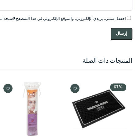
احفظ اسمي، بريدي الإلكتروني، والموقع الإلكتروني في هذا المتصفح لاستخدامها
المنتجات ذات الصلة
67%