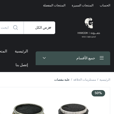
الحساب
المنتجات المميزة
المنتجات المفضلة
الرئيسية
المتج
جميع الأقسام
إتصل بنا
الرئيسية
مستلزمات الحلاقة
علبة مقصات
50%