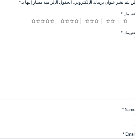
لن يتم نشر عنوان بريدك الإلكتروني.
الحقول الإلزامية مشار إليها بـ
*
تقييمك
*
تقييمك
*
*
Name
*
Email