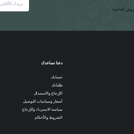
روض الخاصة
.
دعنا نساعدك
حسابك
طلباتك
الإرجاع والاستبدال
أسعار وسياسات التوصيل
سياسة الاسترداد والإرجاع
الشروط والأحكام