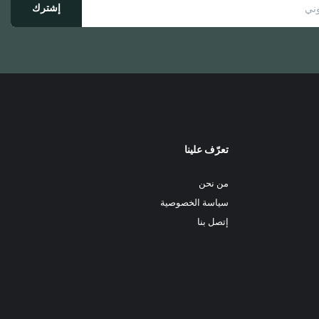
صفحة
إشترك
المنتج
تعرّف علينا
من نحن
سياسة الخصوصية
إتصل بنا