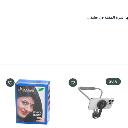
 المرة المقبلة في تعليقي.
20%