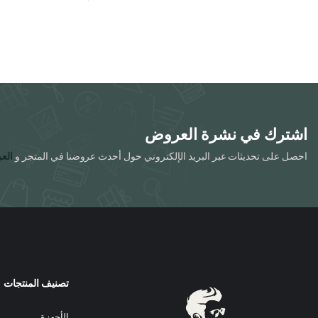
اشترك في نشرة العروض
احصل على تحديثات عبر البريد الإلكتروني حول أحدث عروضنا في المتجر و
الع
تصنيف المنتجات
الأجهزة