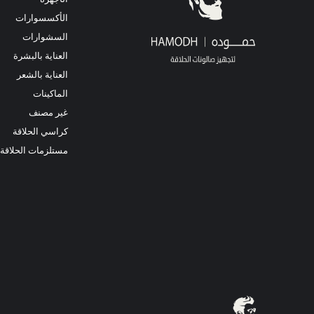
الأكسسوارات
السشوارات
العناية بالبشرة
العناية بالشعر
الماكينات
غير مصنف
كراسي الحلاقة
مستلزمات الحلاقة