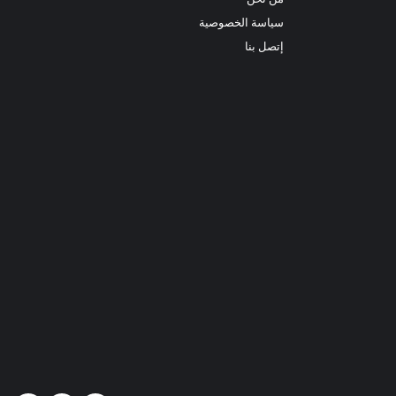
سياسة الخصوصية
إتصل بنا