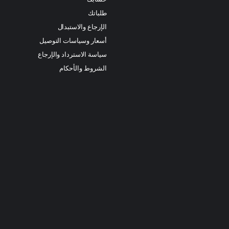
طلباتك
الإرجاع والاستبدال
أسعار وسياسات التوصيل
سياسة الاسترداد والإرجاع
الشروط والأحكام