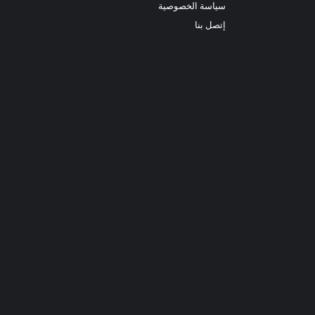
سياسة الخصوصية
إتصل بنا