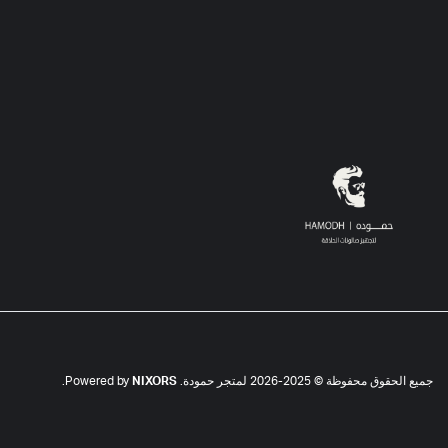
جميع الحقوق محفوظة © 2025-2026 لمتجر حمودة. Powered by
NIXORS
.