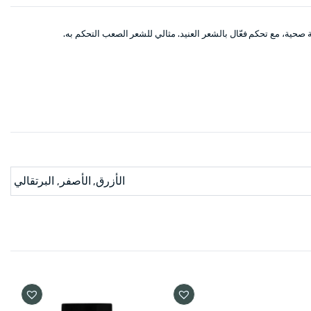
صحية، مع تحكم فعّال بالشعر العنيد. مثالي للشعر الصعب التحكم به.
الأزرق, الأصفر, البرتقالي