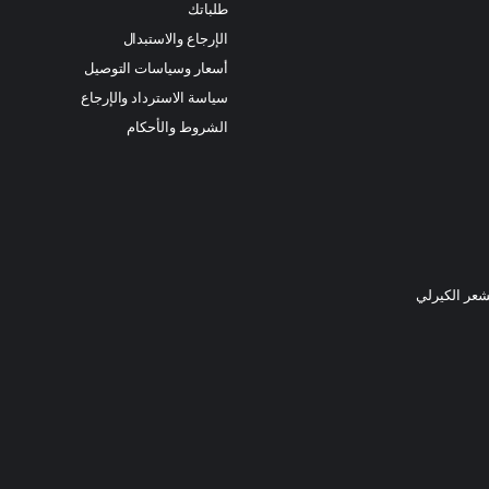
طلباتك
الإرجاع والاستبدال
أسعار وسياسات التوصيل
سياسة الاسترداد والإرجاع
الشروط والأحكام
شعر الكيرلي