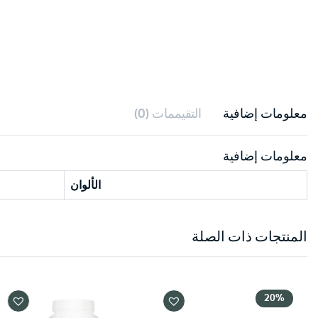
معلومات إضافية
التقيممات (0)
معلومات إضافية
الألوان
المنتجات ذات الصلة
20%