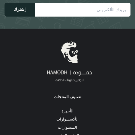
صفحة
صفحة
إشترك
المنتج
المنتج
تصنيف المنتجات
الأجهزة
الأكسسوارات
السشوارات