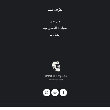
تعرّف علينا
من نحن
سياسة الخصوصية
إتصل بنا