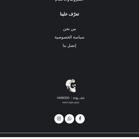
تعرّف علينا
من نحن
سياسة الخصوصية
إتصل بنا