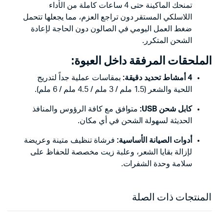
تمنحك الماكينة حتى 4 ساعات كاملة من الأداء
اللاسلكي المستقر دون تراجع العزم، مما يجعلها تتحمل
ضغط العمل اليومي في الصالون دون الحاجة لإعادة
الشحن المتكرر.
الملحقات المرفقة داخل العبوة:
4 أمشاط تحديد دقيقة:
بمقاسات عملية جداً لتدريج
اللحية والشعر (1.5 ملم / 3 ملم / 4.5 ملم / 6 ملم).
كابل شحن USB:
متوافق مع كافة الرؤوس والمنافذ
الحديثة لسهولة الشحن في أي مكان.
أدوات الصيانة الأساسية:
فرشاة تنظيف متينة وعريضة
لإزالة بقايا الشعر، وعلبة زيت مخصصة للحفاظ على
سلامة وحدة الشفرات.
المنتجات ذات الصلة