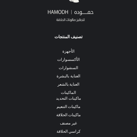
تصنيف المنتجات
الأجهزة
الأكسسوارات
السشوارات
العناية بالبشرة
العناية بالشعر
الماكينات
ماكينات التحديد
ماكينات التنعيم
ماكينات الحلاقة
غير مصنف
كراسي الحلاقة