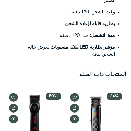
مبتكر
وقت الشحن:
120 دقيقة
بطارية قابلة لإعادة الشحن
مدة التشغيل:
حتى 120 دقيقة
مؤشر بطارية LED بثلاثة مستويات
لعرض حالة
الشحن بدقة
المنتجات ذات الصلة
50%
34%