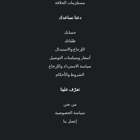
مستلزمات الحلاقة
دعنا نساعدك
حسابك
طلباتك
الإرجاع والاستبدال
أسعار وسياسات التوصيل
سياسة الاسترداد والإرجاع
الشروط والأحكام
تعرّف علينا
من نحن
سياسة الخصوصية
إتصل بنا