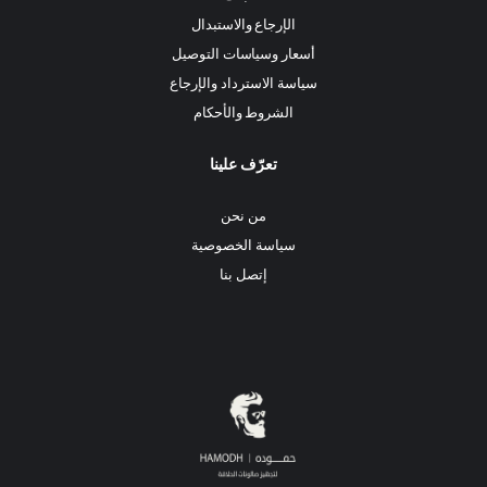
الإرجاع والاستبدال
أسعار وسياسات التوصيل
سياسة الاسترداد والإرجاع
الشروط والأحكام
تعرّف علينا
من نحن
سياسة الخصوصية
إتصل بنا