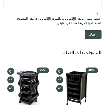
احفظ اسمي، بريدي الإلكتروني، والموقع الإلكتروني في هذا المتصفح
لاستخدامها المرة المقبلة في تعليقي.
المنتجات ذات الصلة
25%
48%