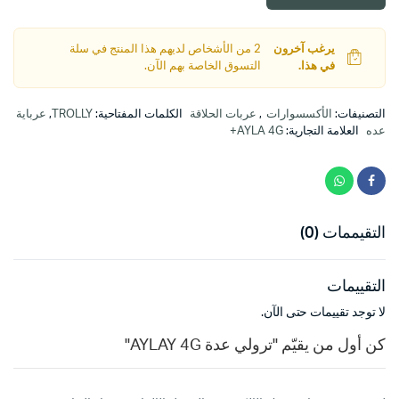
يرغب آخرون
2 من الأشخاص لديهم هذا المنتج في سلة
في هذا.
التسوق الخاصة بهم الآن.
التصنيفات:
الأكسسوارات
,
عربات الحلاقة
الكلمات المفتاحية:
TROLLY
,
عرباية
عده
العلامة التجارية:
AYLA 4G+
التقيممات (0)
التقييمات
لا توجد تقييمات حتى الآن.
كن أول من يقيّم "ترولي عدة AYLAY 4G"