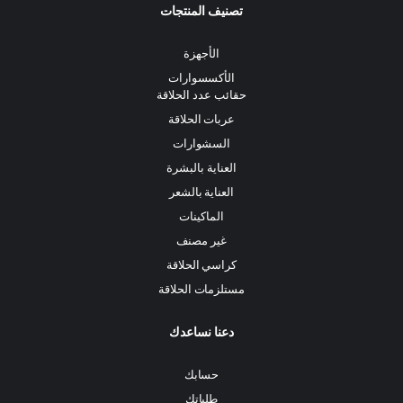
تصنيف المنتجات
الأجهزة
الأكسسوارات
حقائب عدد الحلاقة
عربات الحلاقة
السشوارات
العناية بالبشرة
العناية بالشعر
الماكينات
غير مصنف
كراسي الحلاقة
مستلزمات الحلاقة
دعنا نساعدك
حسابك
طلباتك