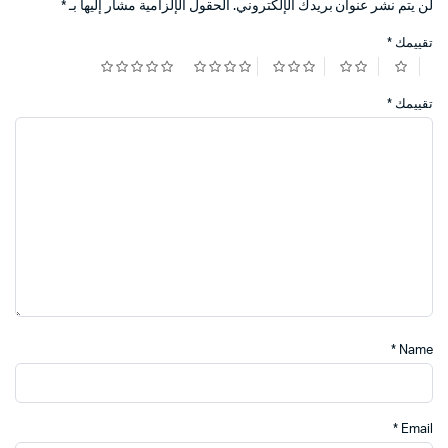
لن يتم نشر عنوان بريدك الإلكتروني.
الحقول الإلزامية مشار إليها بـ
*
تقييمك
*
تقييمك
*
*
Name
*
Email