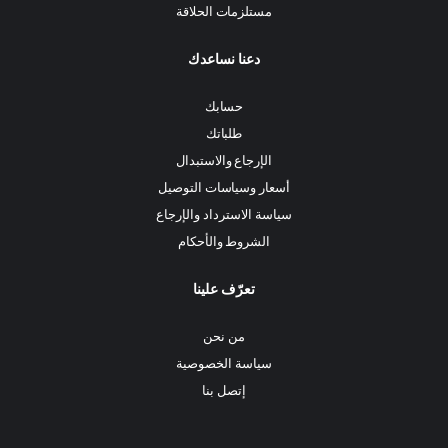
مستلزمات الحلاقة
دعنا نساعدك
حسابك
طلباتك
الإرجاع والاستبدال
أسعار وسياسات التوصيل
سياسة الاسترداد والإرجاع
الشروط والأحكام
تعرّف علينا
من نحن
سياسة الخصوصية
إتصل بنا