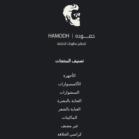
تصنيف المنتجات
الأجهزة
الأكسسوارات
السشوارات
العناية بالبشرة
العناية بالشعر
الماكينات
غير مصنف
كراسي الحلاقة