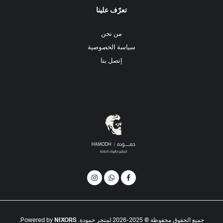
تعرّف علينا
من نحن
سياسة الخصوصية
إتصل بنا
جميع الحقوق محفوظة © 2025-2026 لمتجر حمودة. Powered by
NIXORS
.