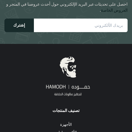
احصل على تحديثات عبر البريد الإلكتروني حول أحدث عروضنا في المتجر و
صفحة
العروض الخاصة
.
المنتج
إشترك
تصنيف المنتجات
الأجهزة