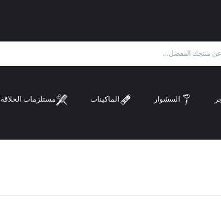
ر
السشوار
الماكينات
مستلزمات الحلاقة