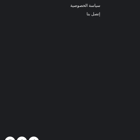
سياسة الخصوصية
إتصل بنا