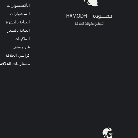
الأكسسوارات
السشوارات
العناية بالبشرة
العناية بالشعر
الماكينات
غير مصنف
كراسي الحلاقة
مستلزمات الحلاقة