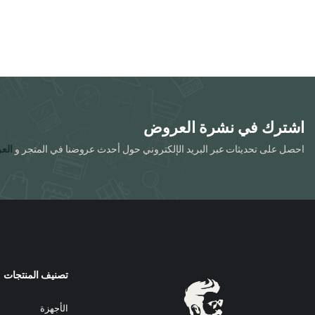
اشترك في نشرة العروض
احصل على تحديثات عبر البريد الإلكتروني حول أحدث عروضنا في المتجر و
الع
تصنيف المنتجات
الأجهزة