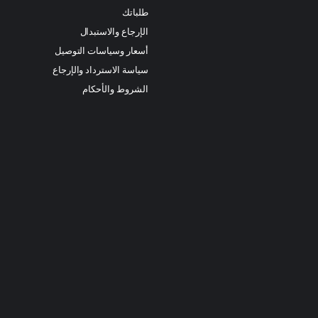
طلباتك
الإرجاع والاستبدال
أسعار وسياسات التوصيل
سياسة الاسترداد والإرجاع
الشروط والأحكام