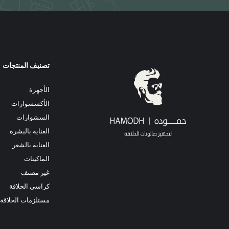
تصنيف المنتجات
الأجهزة
الأكسسوارات
السشوارات
العناية بالبشرة
العناية بالشعر
الماكينات
غير مصنف
كراسي الحلاقة
مستلزمات الحلاقة