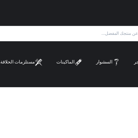
ر
السشوار
الماكينات
مستلزمات الحلاقة