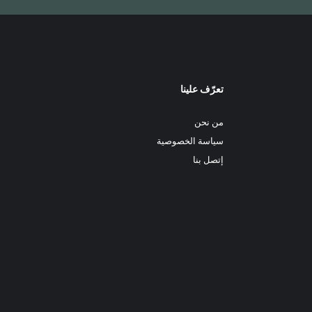
تعرّف علينا
من نحن
سياسة الخصوصية
إتصل بنا