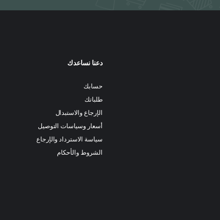
دعنا نساعدك
حسابك
طلباتك
الإرجاع والاستبدال
أسعار وسياسات التوصيل
سياسة الاسترداد والإرجاع
الشروط والأحكام