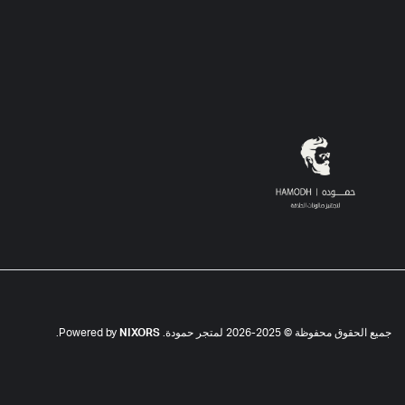
جميع الحقوق محفوظة © 2025-2026 لمتجر حمودة. Powered by
NIXORS
.