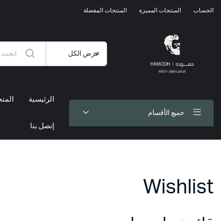
الحساب
المنتجات المميزة
المنتجات المفضلة
الرئيسية
المتج
جميع الأقسام
إتصل بنا
Wishlist