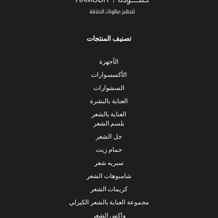
تصنيف المنتجات
الأجهزة
الأكسسوارات
السشوارات
العناية بالبشرة
العناية بالشعر
بلسم الشعر
جل الشعر
حمام زيت
سبريه شعر
شامبوهات الشعر
كريمات الشعر
مجموعة العناية بالشعر الكيرلي
واكس الشعر