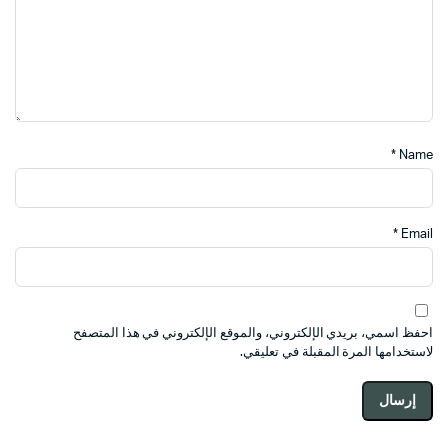
*
Name
*
Email
احفظ اسمي، بريدي الإلكتروني، والموقع الإلكتروني في هذا المتصفح
لاستخدامها المرة المقبلة في تعليقي.