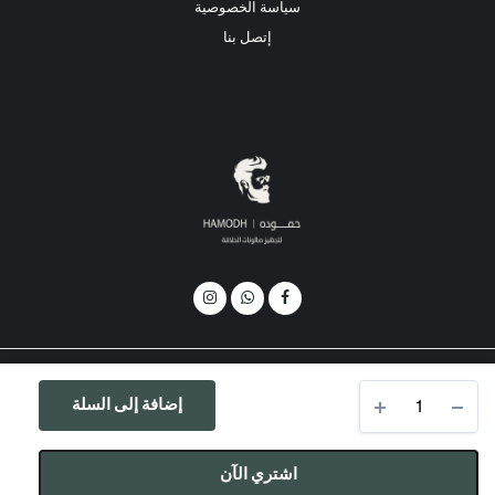
سياسة الخصوصية
إتصل بنا
واكس
جميع الحقوق محفوظة © 2025-2026 لمتجر حمودة. Powered by
NIXORS
.
إضافة إلى السلة
شعر
REDONE
quantity
اشتري الآن