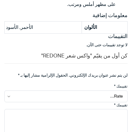
على مظهر أملس ومرتب.
معلومات إضافية
الألوان
الأحمر, الأسود
التقييمات
لا توجد تقييمات حتى الآن.
كن أول من يقيّم "واكس شعر REDONE"
لن يتم نشر عنوان بريدك الإلكتروني.
الحقول الإلزامية مشار إليها بـ
*
تقييمك
*
تقييمك
*