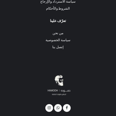
سياسة الاسترداد والإرجاع
الشروط والأحكام
تعرّف علينا
من نحن
سياسة الخصوصية
إتصل بنا