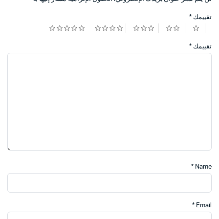
تقييمك
*
تقييمك
*
*
Name
*
Email