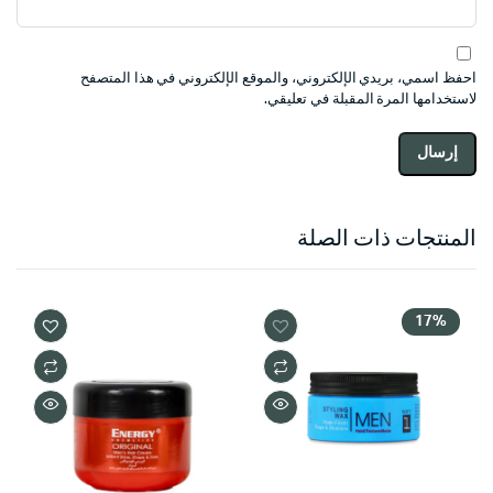
احفظ اسمي، بريدي الإلكتروني، والموقع الإلكتروني في هذا المتصفح
لاستخدامها المرة المقبلة في تعليقي.
المنتجات ذات الصلة
17%