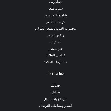
حمام زيت
سبريه شعر
شامبوهات الشعر
كريمات الشعر
مجموعة العناية بالشعر الكيرلي
واكس الشعر
الماكينات
غير مصنف
كراسي الحلاقة
مستلزمات الحلاقة
دعنا نساعدك
حسابك
طلباتك
الإرجاع والاستبدال
أسعار وسياسات التوصيل