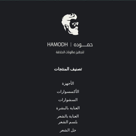
تصنيف المنتجات
الأجهزة
الأكسسوارات
السشوارات
العناية بالبشرة
العناية بالشعر
بلسم الشعر
جل الشعر