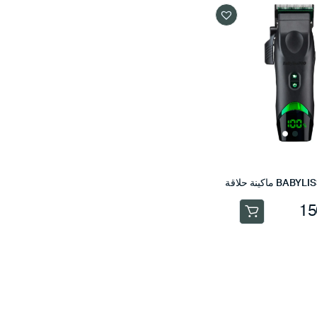
ماكينة حلاقة
15