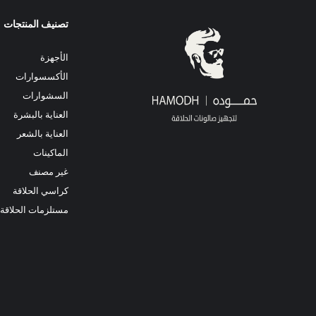
تصنيف المنتجات
الأجهزة
الأكسسوارات
السشوارات
العناية بالبشرة
العناية بالشعر
الماكينات
غير مصنف
كراسي الحلاقة
مستلزمات الحلاقة