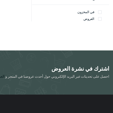
في المخزون
العروض
اشترك في نشرة العروض
احصل على تحديثات عبر البريد الإلكتروني حول أحدث عروضنا في المتجر و
الع