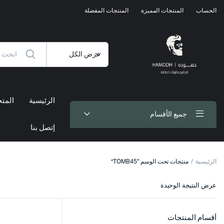
الحساب
المنتجات المميزة
المنتجات المفضلة
الرئيسية
المتج
جميع الأقسام
إتصل بنا
الرئيسية
منتجات تحت الوسم “TOMB45”
عرض النتيجة الوحيدة
أقسام المنتجات