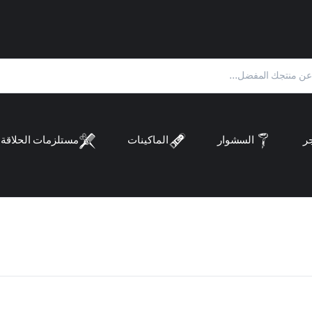
ر
السشوار
الماكينات
مستلزمات الحلاقة