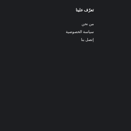
تعرّف علينا
من نحن
سياسة الخصوصية
إتصل بنا